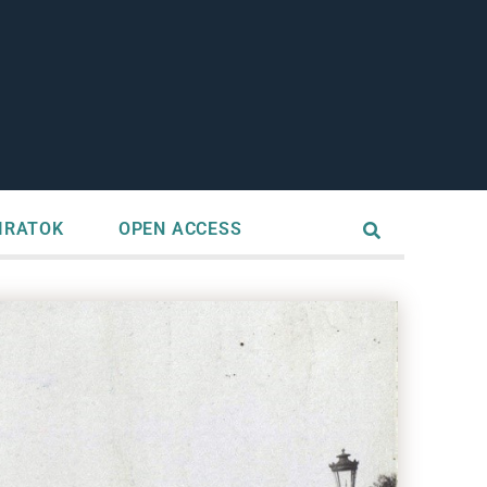
IRATOK
OPEN ACCESS