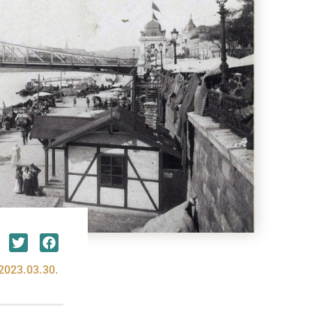
2023.03.30.