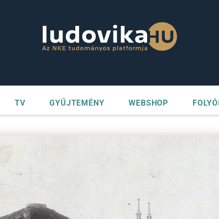
TV
GYŰJTEMÉNY
WEBSHOP
FOLYÓ