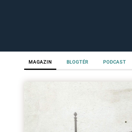
MAGAZIN
BLOGTÉR
PODCAST