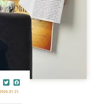
2026.01.21.