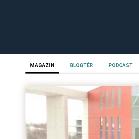
MAGAZIN
BLOGTÉR
PODCAST