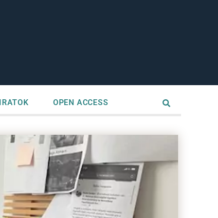
IRATOK
OPEN ACCESS