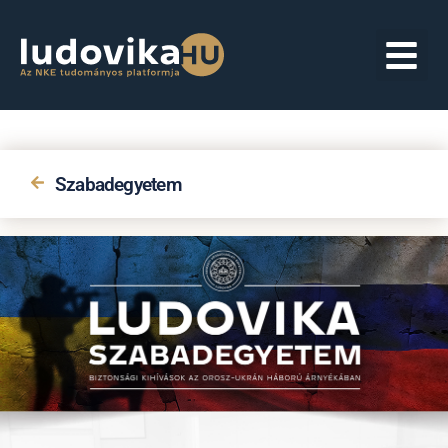
Szabadegyetem