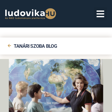
TANÁRI SZOBA BLOG