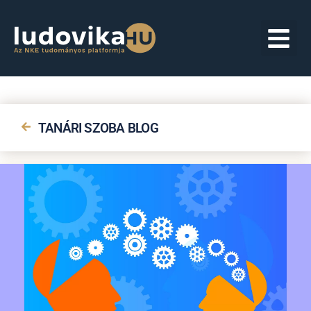
TANÁRI SZOBA BLOG