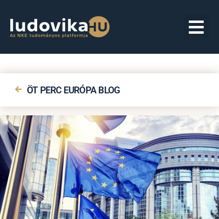
ÖT PERC EURÓPA BLOG