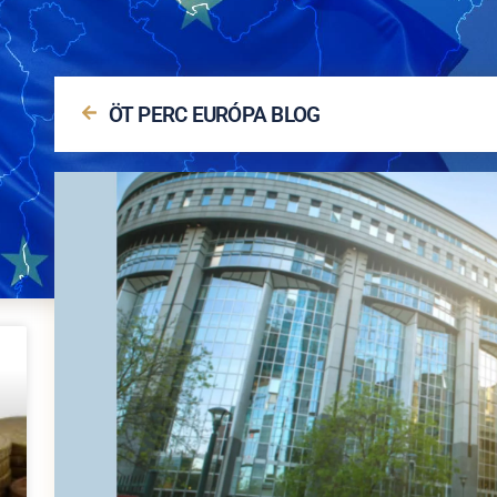
ÖT PERC EURÓPA BLOG