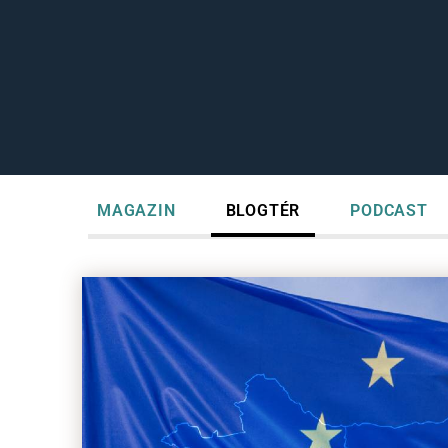
MAGAZIN
BLOGTÉR
PODCAST