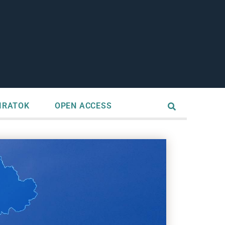
IRATOK
OPEN ACCESS