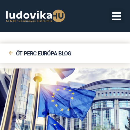
ÖT PERC EURÓPA BLOG