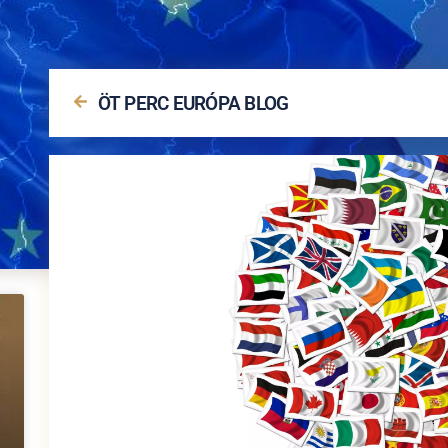
ÖT PERC EURÓPA BLOG