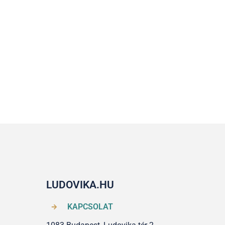
LUDOVIKA.HU
KAPCSOLAT