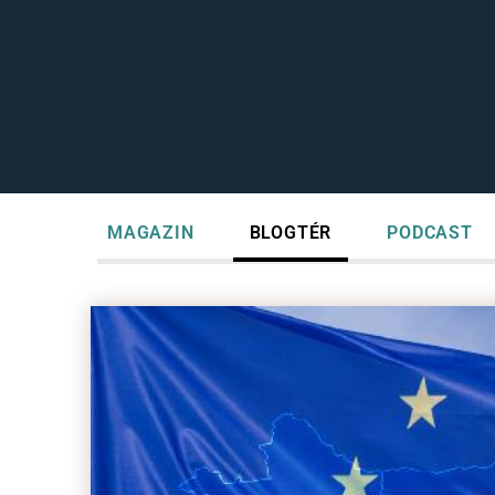
MAGAZIN
BLOGTÉR
PODCAST