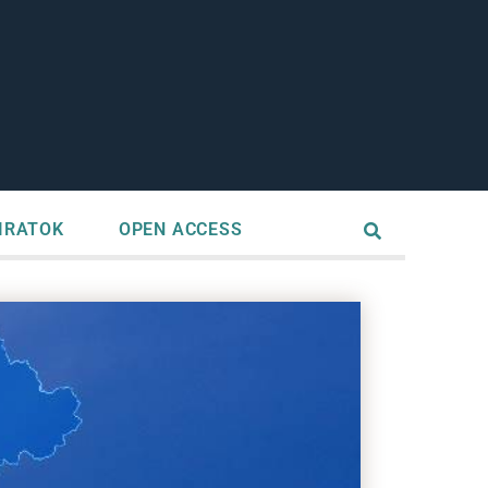
IRATOK
OPEN ACCESS