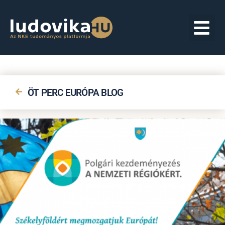
ÖT PERC EURÓPA BLOG