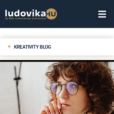
KREATIVITY BLOG