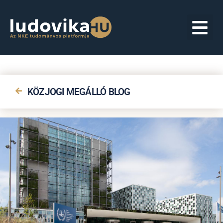
KÖZJOGI MEGÁLLÓ BLOG