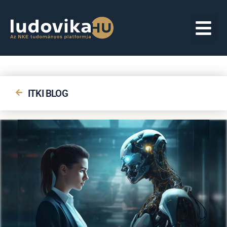
ITKI BLOG