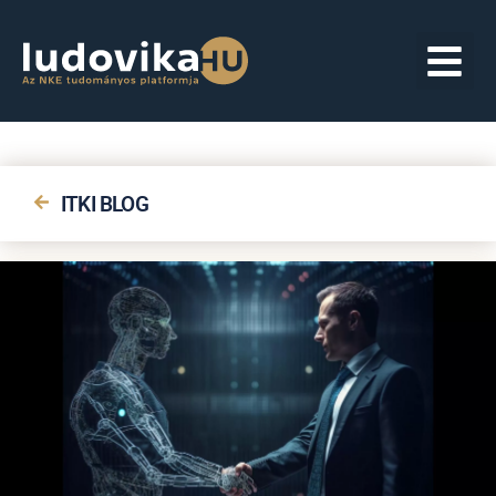
ITKI BLOG