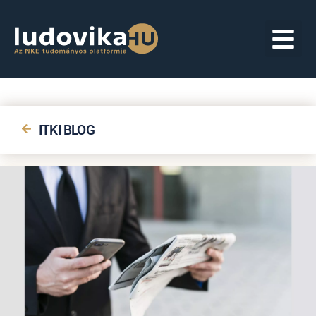
ITKI BLOG