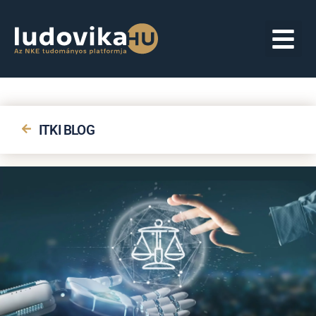
ITKI BLOG