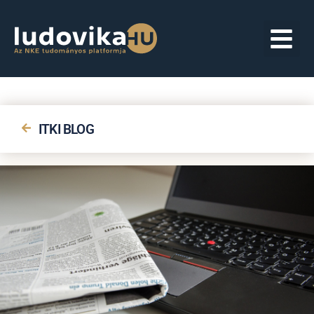
ITKI BLOG