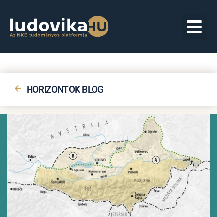
HORIZONTOK BLOG