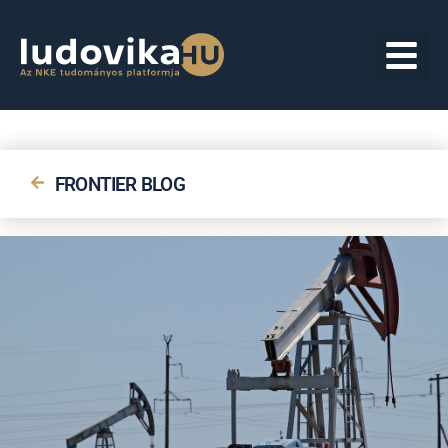
FRONTIER BLOG