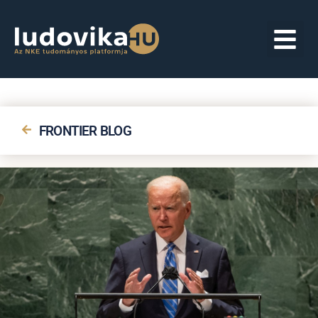
FRONTIER BLOG