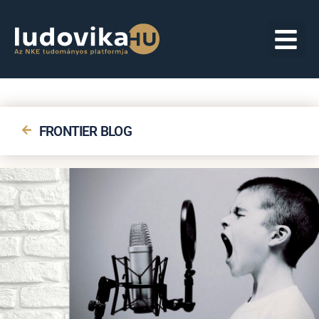
FRONTIER BLOG