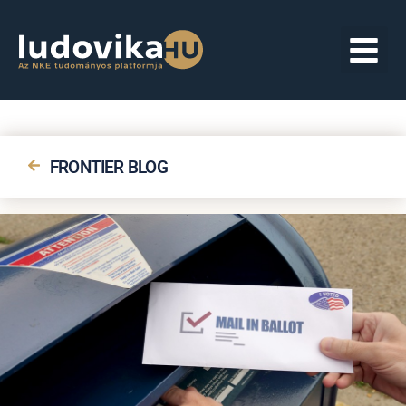
FRONTIER BLOG