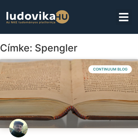
Címke: Spengler
CONTINUUM BLOG