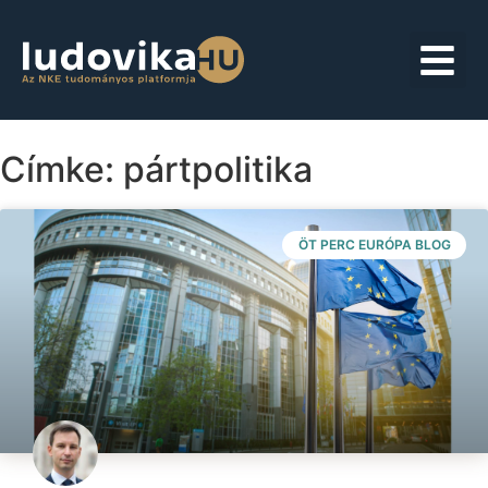
Címke: pártpolitika
ÖT PERC EURÓPA BLOG