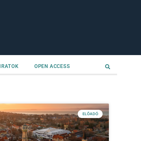
IRATOK
OPEN ACCESS
ELŐADÓ