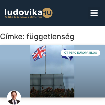
Címke: függetlenség
ÖT PERC EURÓPA BLOG