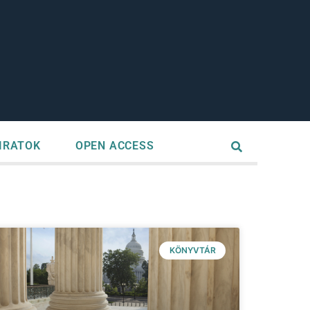
IRATOK
OPEN ACCESS
KÖNYVTÁR