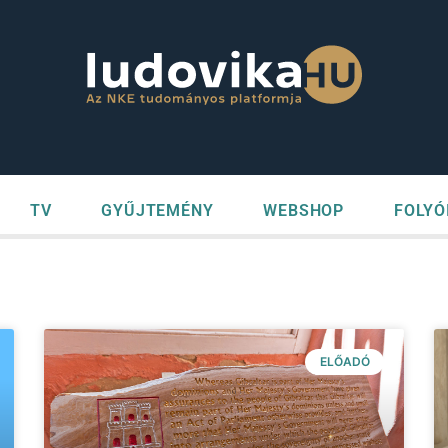
TV
GYŰJTEMÉNY
WEBSHOP
FOLYÓ
ELŐADÓ