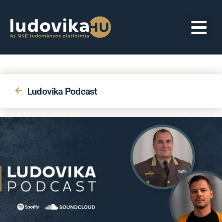
Ludovika Podcast