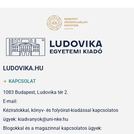
LUDOVIKA.HU
KAPCSOLAT
1083 Budapest, Ludovika tér 2.
E-mail:
Kéziratokkal, könyv- és folyóirat-kiadással kapcsolatos
ügyek: kiadvanyok@uni-nke.hu
Blogokkal és a magazinnal kapcsolatos ügyek: