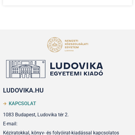
LUDOVIKA.HU
KAPCSOLAT
1083 Budapest, Ludovika tér 2.
E-mail:
Kéziratokkal, könyv- és folyóirat-kiadással kapcsolatos