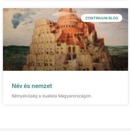
CONTINUUM BLOG
Név és nemzet
Kétnyelvűség a dualista Magyarországon.