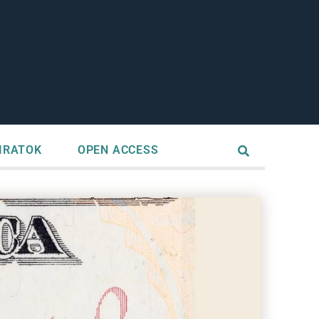
IRATOK
OPEN ACCESS