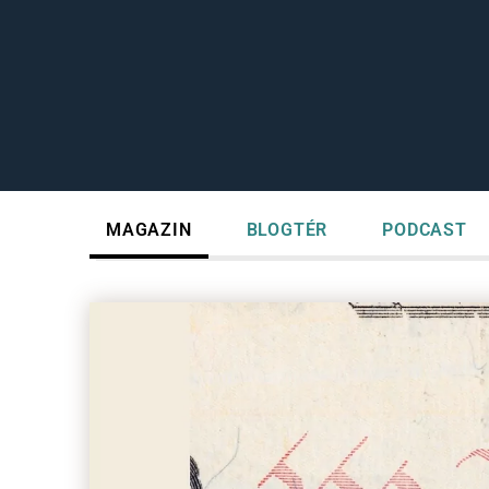
MAGAZIN
BLOGTÉR
PODCAST