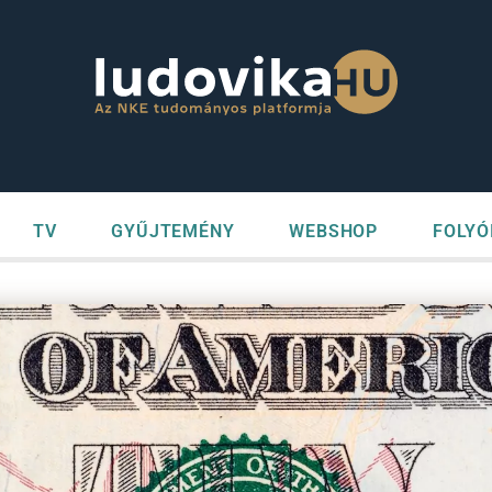
TV
GYŰJTEMÉNY
WEBSHOP
FOLYÓ