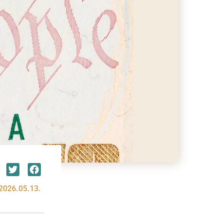
2026.05.13.