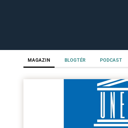
MAGAZIN
BLOGTÉR
PODCAST