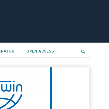
IRATOK
OPEN ACCESS