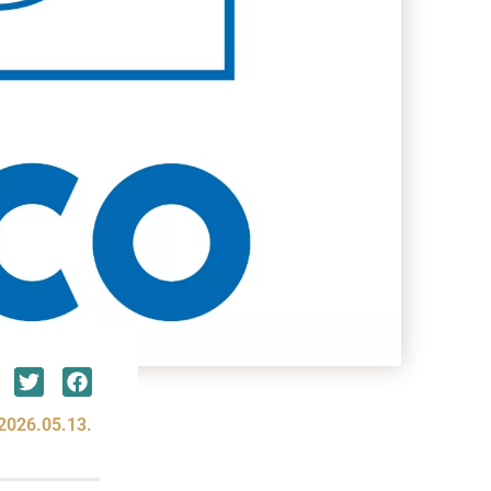
2026.05.13.