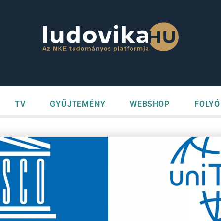
TV
GYŰJTEMÉNY
WEBSHOP
FOLYÓ