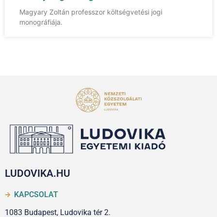
Magyary Zoltán professzor költségvetési jogi
monográfiája.
LUDOVIKA.HU
KAPCSOLAT
1083 Budapest, Ludovika tér 2.