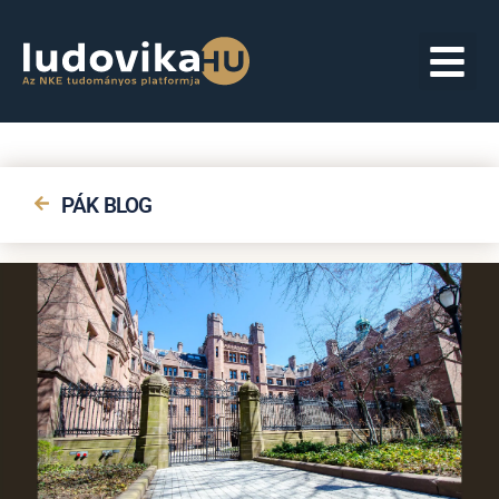
PÁK BLOG