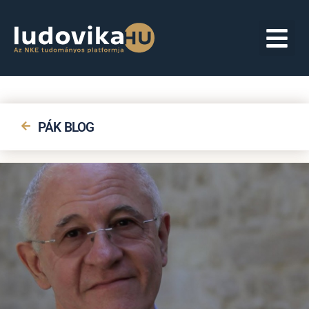
PÁK BLOG