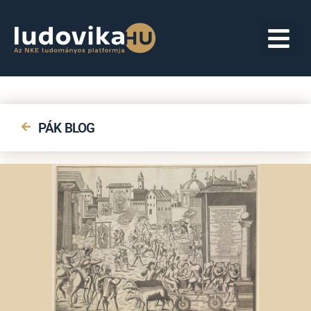
PÁK BLOG