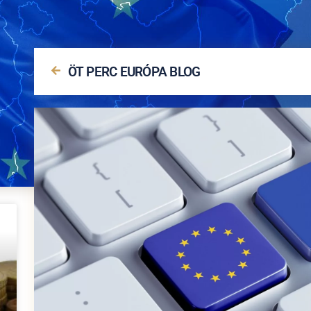
ÖT PERC EURÓPA BLOG