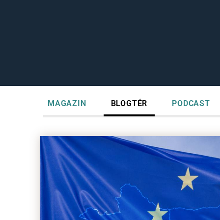
MAGAZIN
BLOGTÉR
PODCAST