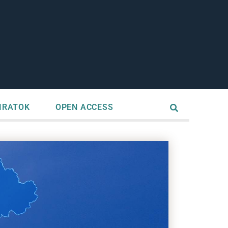
IRATOK
OPEN ACCESS