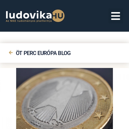
ÖT PERC EURÓPA BLOG