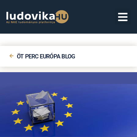
ÖT PERC EURÓPA BLOG