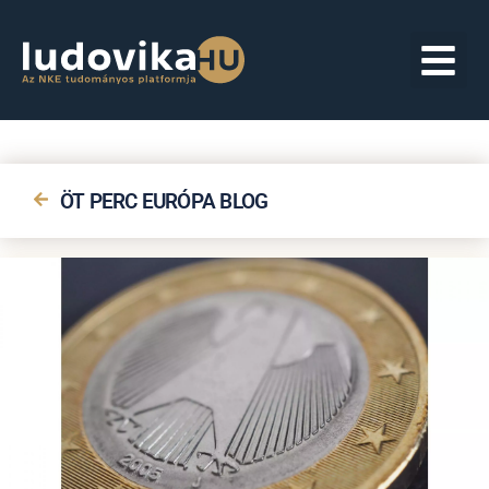
ÖT PERC EURÓPA BLOG