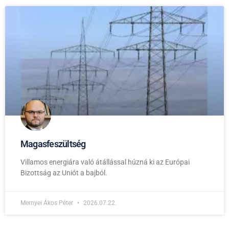
Magasfeszültség
Villamos energiára való átállással húzná ki az Európai
Bizottság az Uniót a bajból.
Mernyei Ákos Péter
2026.07.22.