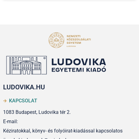
LUDOVIKA.HU
KAPCSOLAT
1083 Budapest, Ludovika tér 2.
E-mail:
Kéziratokkal, könyv- és folyóirat-kiadással kapcsolatos