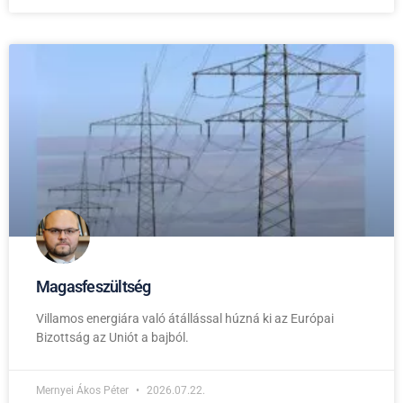
Magasfeszültség
Villamos energiára való átállással húzná ki az Európai
Bizottság az Uniót a bajból.
Mernyei Ákos Péter
2026.07.22.