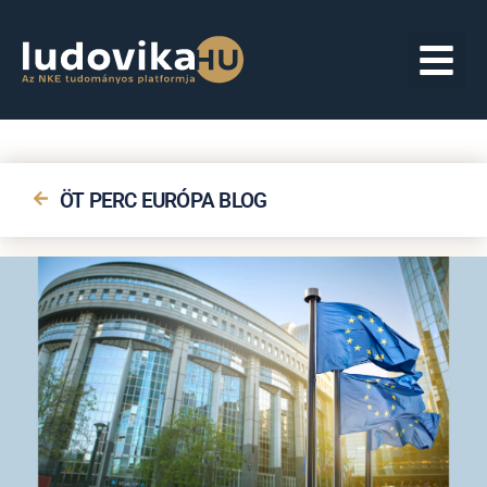
ÖT PERC EURÓPA BLOG