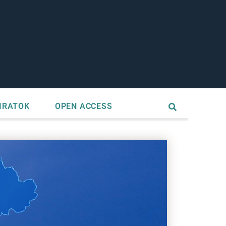
IRATOK
OPEN ACCESS