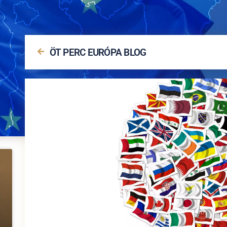
ÖT PERC EURÓPA BLOG