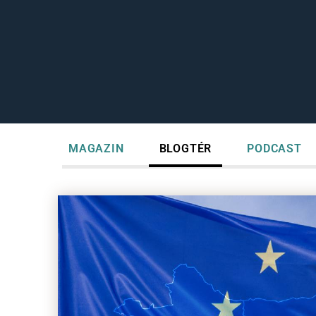
MAGAZIN
BLOGTÉR
PODCAST