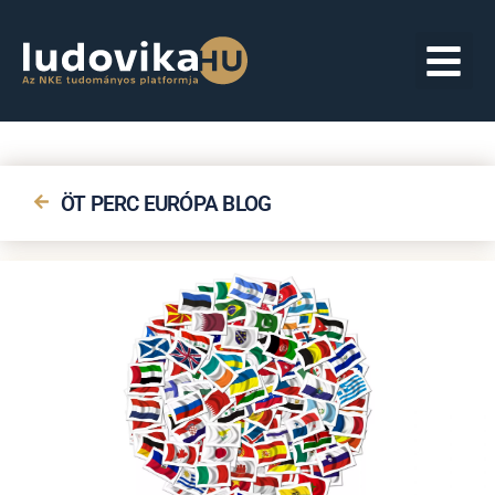
ÖT PERC EURÓPA BLOG