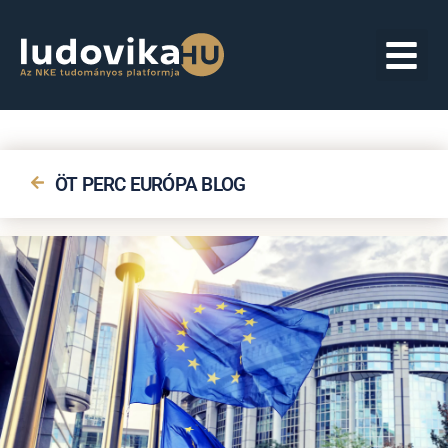
ÖT PERC EURÓPA BLOG