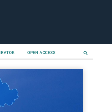
IRATOK
OPEN ACCESS