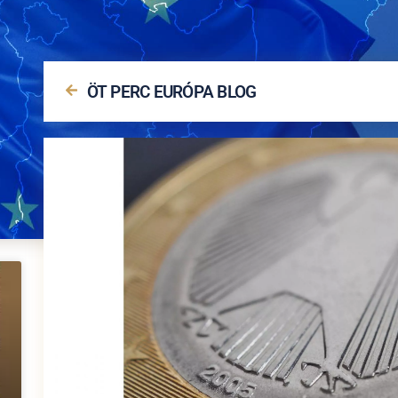
ÖT PERC EURÓPA BLOG