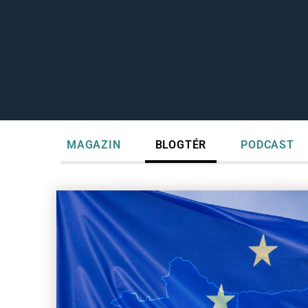
MAGAZIN
BLOGTÉR
PODCAST