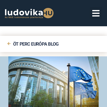
ÖT PERC EURÓPA BLOG