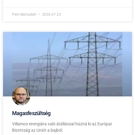
Petri Bernadett
2026.07.23.
Magasfeszültség
Villamos energiára való átállással húzná ki az Európai
Bizottság az Uniót a bajból.