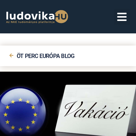
ÖT PERC EURÓPA BLOG