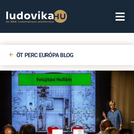
ÖT PERC EURÓPA BLOG