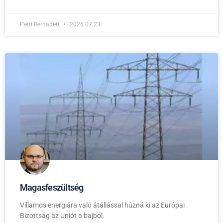
Petri Bernadett
2026.07.23.
Magasfeszültség
Villamos energiára való átállással húzná ki az Európai
Bizottság az Uniót a bajból.