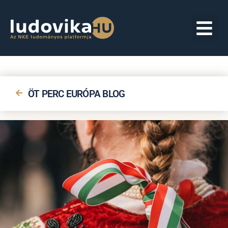
ÖT PERC EURÓPA BLOG