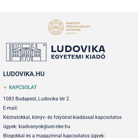
LUDOVIKA.HU
KAPCSOLAT
1083 Budapest, Ludovika tér 2.
E-mail:
Kéziratokkal, könyv- és folyóirat-kiadással kapcsolatos
ügyek: kiadvanyok@uni-nke.hu
Blogokkal és a magazinnal kapcsolatos ügyek: