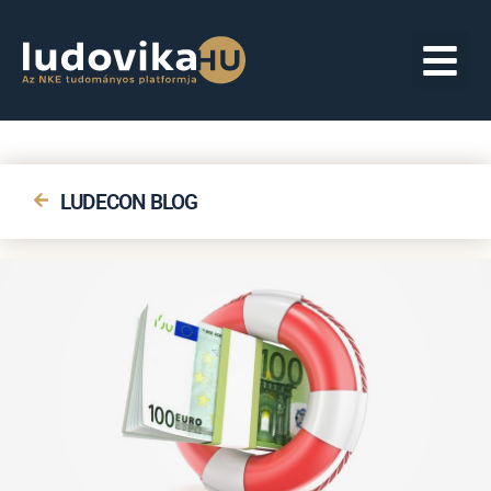
LUDECON BLOG